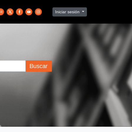
Iniciar sesión
Buscar