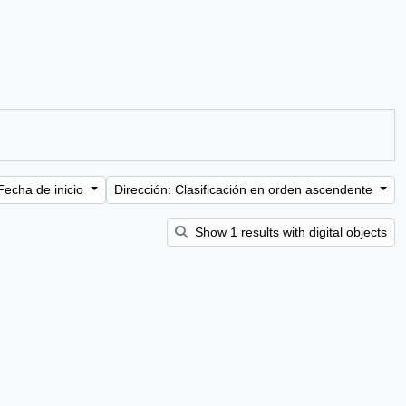
Fecha de inicio
Dirección: Clasificación en orden ascendente
Show 1 results with digital objects