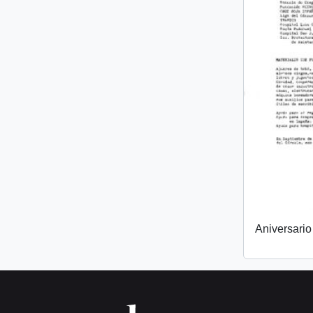
Aniversari