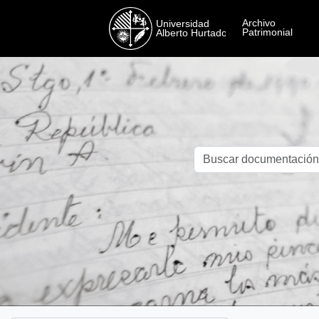
Skip to main content