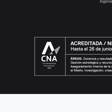
Ingeni