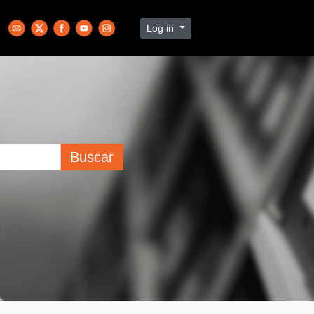
Log in
Buscar