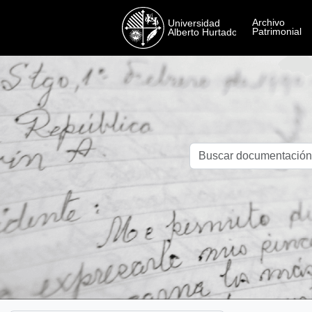
Skip to main content