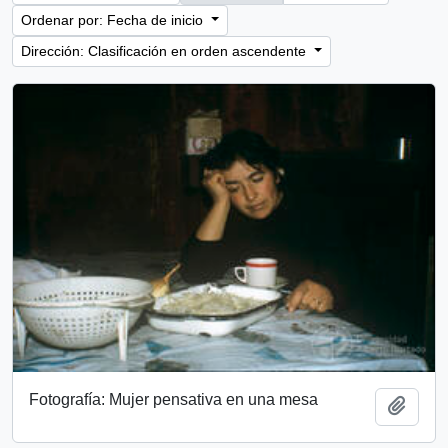
Ordenar por: Fecha de inicio
Dirección: Clasificación en orden ascendente
Fotografía: Mujer pensativa en una mesa
Añadi