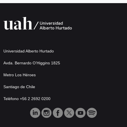
Universidad Alberto Hurtado
Avda. Bernardo O’Higgins 1825
Metro Los Héroes
Santiago de Chile
Teléfono +56 2 2692 0200