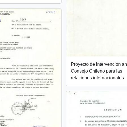
Proyecto de intervención an
Consejo Chileno para las
relaciones internacionales