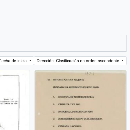
Fecha de inicio
Dirección: Clasificación en orden ascendente