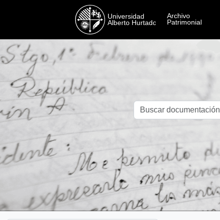
Skip to main content