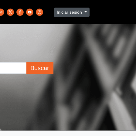
Iniciar sesión
Buscar