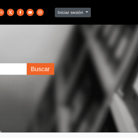
Iniciar sesión
Buscar