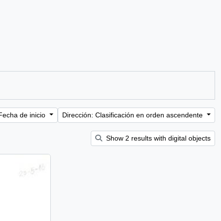
Fecha de inicio
Dirección: Clasificación en orden ascendente
Show 2 results with digital objects