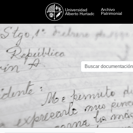
Skip to main content