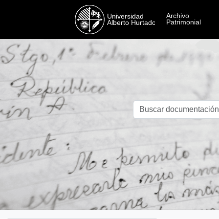
Skip to main content