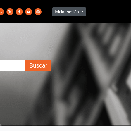
Iniciar sesión
Buscar