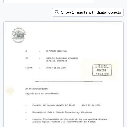
Show 1 results with digital objects