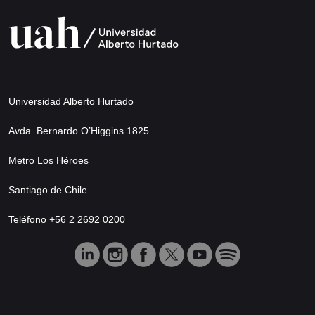
Universidad Alberto Hurtado
Avda. Bernardo O’Higgins 1825
Metro Los Héroes
Santiago de Chile
Teléfono +56 2 2692 0200