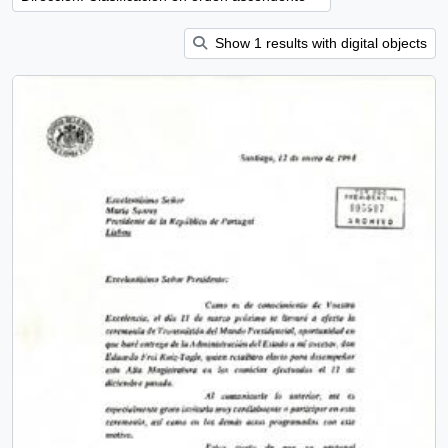
Show 1 results with digital objects