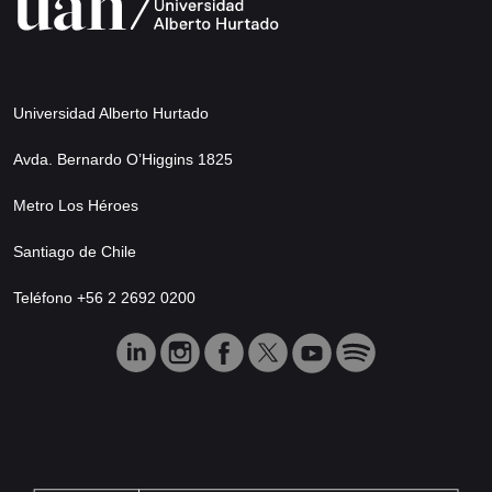
Universidad Alberto Hurtado
Avda. Bernardo O’Higgins 1825
Metro Los Héroes
Santiago de Chile
Teléfono +56 2 2692 0200