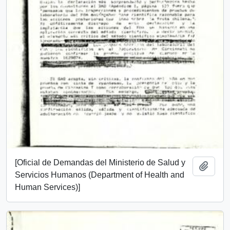
[Oficial de Demandas del Ministerio de Salud y
Añadi
Servicios Humanos (Department of Health and
Human Services)]