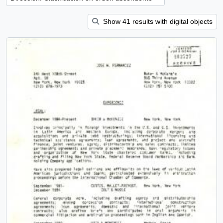
Show 41 results with digital objects