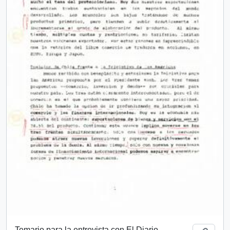
Temario para la entrevista con El Diario