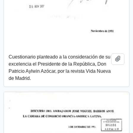
Cuestionario planteado a la consideración de su
Añadi
excelencia el Presidente de la República, Don
Patricio Aylwin Azócar, por la revista Vida Nueva
de Madrid.