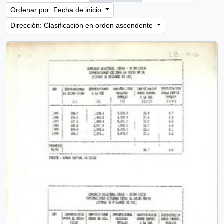
Ordenar por: Fecha de inicio
Dirección: Clasificación en orden ascendente