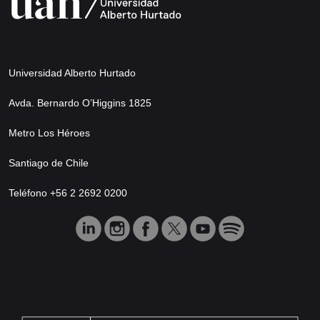
Universidad Alberto Hurtado
Avda. Bernardo O’Higgins 1825
Metro Los Héroes
Santiago de Chile
Teléfono +56 2 2692 0200