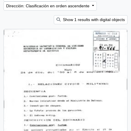
Dirección: Clasificación en orden ascendente
Show 1 results with digital objects