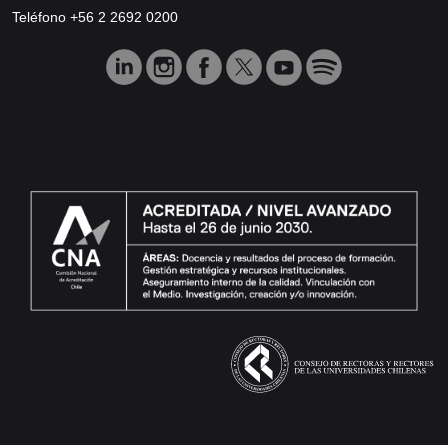
Teléfono +56 2 2692 0200