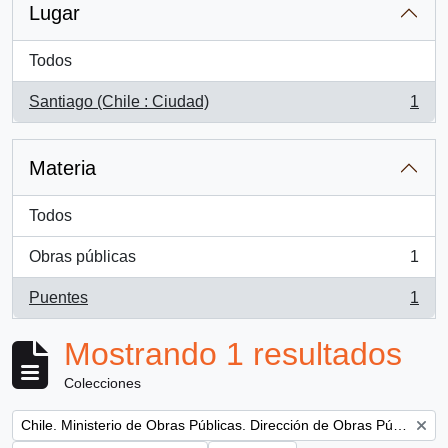
Lugar
Todos
Santiago (Chile : Ciudad)
1
, 1 resultados
Materia
Todos
Obras públicas
1
, 1 resultados
Puentes
1
, 1 resultados
Mostrando 1 resultados
Colecciones
Remove filter:
Chile. Ministerio de Obras Públicas. Dirección de Obras Públicas