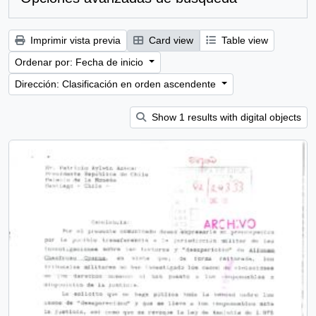
Imprimir vista previa
Card view
Table view
Ordenar por: Fecha de inicio
Dirección: Clasificación en orden ascendente
Show 1 results with digital objects