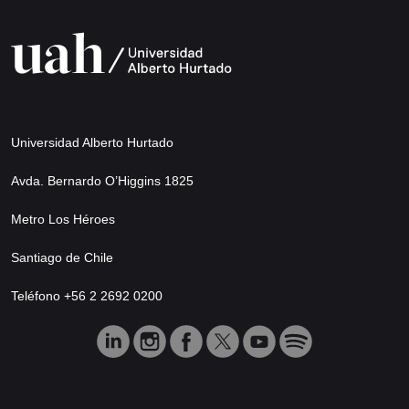
Universidad Alberto Hurtado
Avda. Bernardo O’Higgins 1825
Metro Los Héroes
Santiago de Chile
Teléfono +56 2 2692 0200