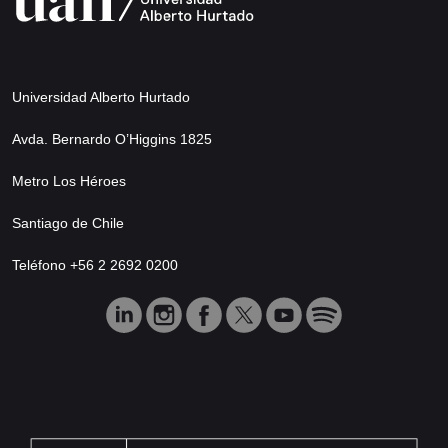
Universidad Alberto Hurtado
Avda. Bernardo O’Higgins 1825
Metro Los Héroes
Santiago de Chile
Teléfono +56 2 2692 0200