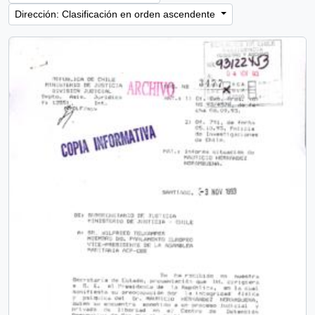
Dirección: Clasificación en orden ascendente