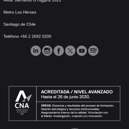
Metro Los Héroes
Santiago de Chile
Teléfono +56 2 2692 0200