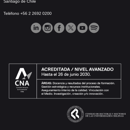
Santiago de Chile
Teléfono +56 2 2692 0200