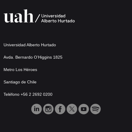
Universidad Alberto Hurtado
Avda. Bernardo O’Higgins 1825
Metro Los Héroes
Santiago de Chile
Teléfono +56 2 2692 0200