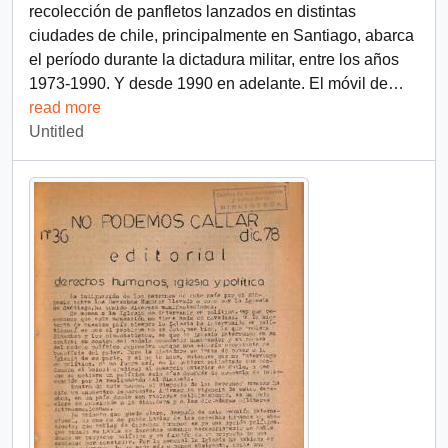
recolección de panfletos lanzados en distintas
ciudades de chile, principalmente en Santiago, abarca
el período durante la dictadura militar, entre los años
1973-1990. Y desde 1990 en adelante. El móvil de
…
read more
Untitled