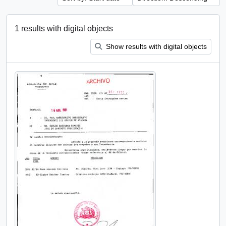
1 results with digital objects
Show results with digital objects