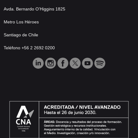
Avda. Bernardo O’Higgins 1825
Metro Los Héroes
Santiago de Chile
Teléfono +56 2 2692 0200