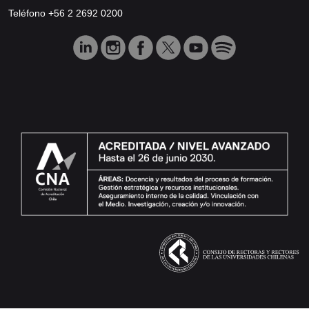
Teléfono +56 2 2692 0200