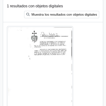
1 resultados con objetos digitales
Muestra los resultados con objetos digitales