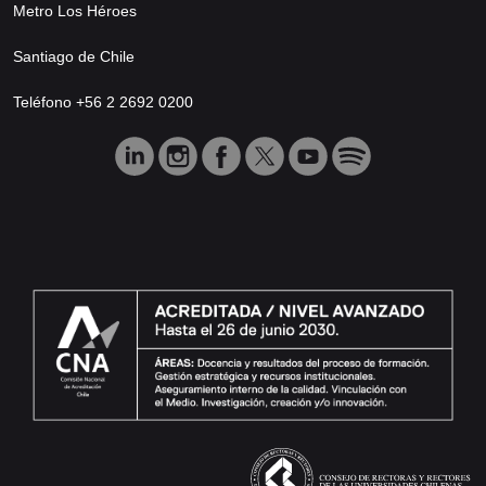
Metro Los Héroes
Santiago de Chile
Teléfono +56 2 2692 0200