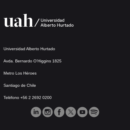
Universidad Alberto Hurtado
Avda. Bernardo O’Higgins 1825
Metro Los Héroes
Santiago de Chile
Teléfono +56 2 2692 0200