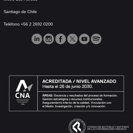
Santiago de Chile
Teléfono +56 2 2692 0200