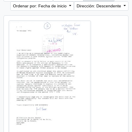
Ordenar por: Fecha de inicio
Dirección: Descendente