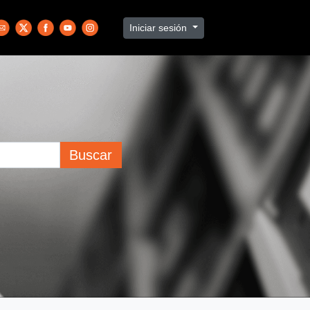
Iniciar sesión
Buscar