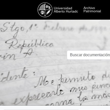
Skip to main content