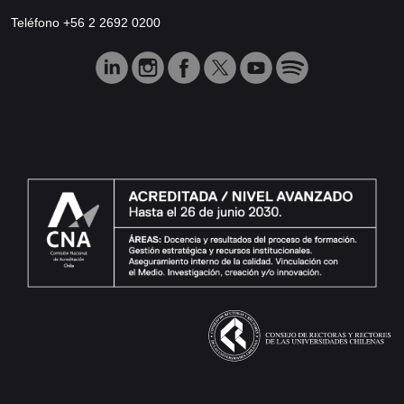
Teléfono +56 2 2692 0200