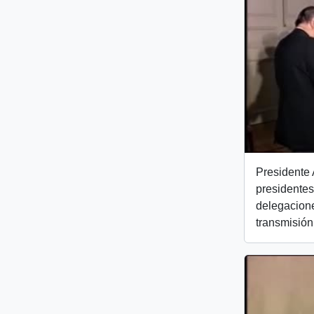
Presidente 
presidentes
delegacione
transmisión