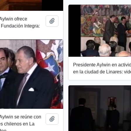
Aylwin ofrece
Añadir al portapapeles
 Fundación Integra:
Presidente Aylwin en activ
en la ciudad de Linares: vi
Aylwin se reúne con
Añadir al portapapeles
s chilenos en La
deo