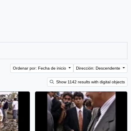
Ordenar por: Fecha de inicio
Dirección: Descendente
Show 1142 results with digital objects