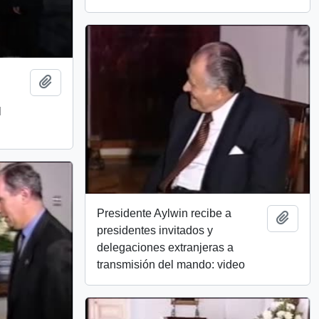
Añadir al portapapeles
l
Presidente Aylwin recibe a
Añadi
presidentes invitados y
delegaciones extranjeras a
transmisión del mando: video