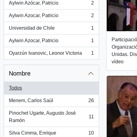
Aylwin Azócar, Patricio
2
, 2 resultados
Aylwin Azocar, Patricio
2
, 2 resultados
Universidad de Chile
1
, 1 resultados
Participaci
Aylwin Azocar, Patricio
1
, 1 resultados
Organizaci
Oyarzún Ivanovic, Leonor Victoria
1
Unidas. Dis
, 1 resultados
vídeo
Nombre
Todos
Menem, Carlos Saúl
26
, 26 resultados
Pinochet Ugarte, Augusto José
11
, 11 resultados
Ramón
Silva Cimma, Enrique
10
, 10 resultados