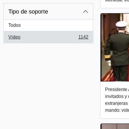
Tipo de soporte
Todos
Video
1142
, 1142 resultados
Presidente 
invitados y
extranjeras
mando: vid