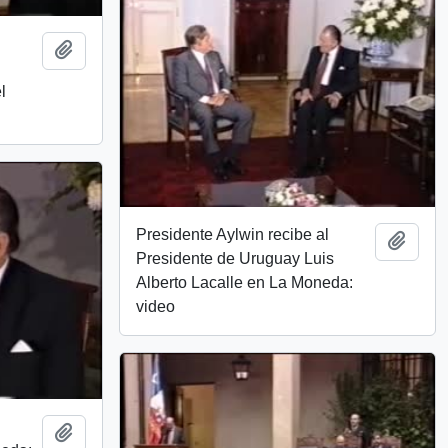
Añadir al portapapeles
l
Presidente Aylwin recibe al
Añadi
Presidente de Uruguay Luis
Alberto Lacalle en La Moneda:
video
Añadir al portapapeles