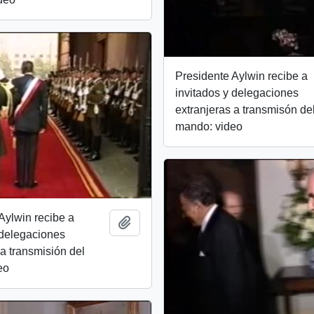
Presidente Aylwin recibe a
invitados y delegaciones
extranjeras a transmisón de
mando: video
Aylwin recibe a
Añadir al portapapeles
 delegaciones
 a transmisión del
eo