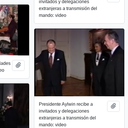
invitados y delegaciones
extranjeras a transmisión del
mando: video
idades
Añadir al portapapeles
deo
Presidente Aylwin recibe a
Añadi
invitados y delegaciones
extranjeras a transmisón del
mando: video