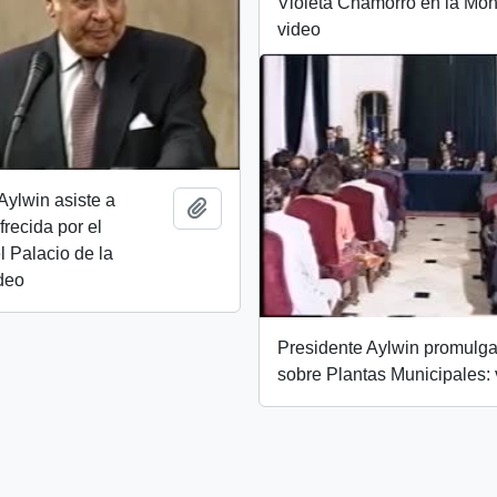
Violeta Chamorro en la Mo
video
Aylwin asiste a
Añadir al portapapeles
frecida por el
l Palacio de la
deo
Presidente Aylwin promulg
sobre Plantas Municipales: