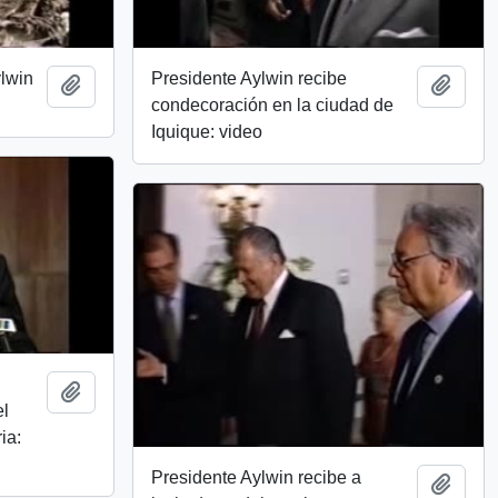
lwin
Presidente Aylwin recibe
Añadir al portapapeles
Añadi
condecoración en la ciudad de
Iquique: video
Añadir al portapapeles
el
ia:
Presidente Aylwin recibe a
Añadi