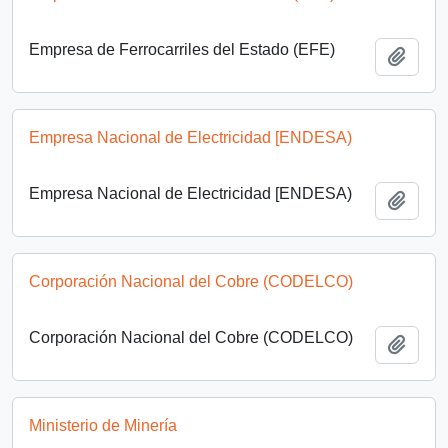
Empresa de Ferrocarriles del Estado (EFE)
Añadi
Empresa Nacional de Electricidad [ENDESA)
Empresa Nacional de Electricidad [ENDESA)
Añadi
Corporación Nacional del Cobre (CODELCO)
Corporación Nacional del Cobre (CODELCO)
Añadi
Ministerio de Minería