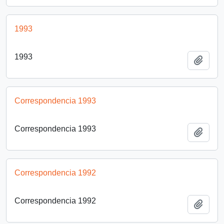
1993
1993
Añadi
Correspondencia 1993
Correspondencia 1993
Añadi
Correspondencia 1992
Correspondencia 1992
Añadi