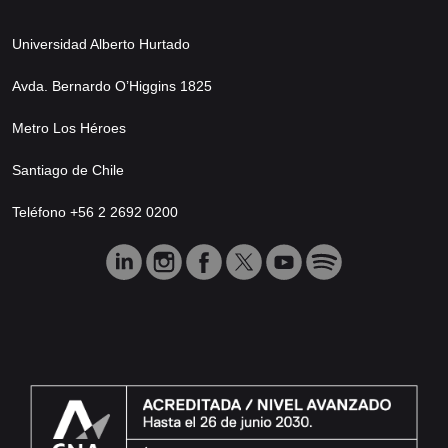
Universidad Alberto Hurtado
Avda. Bernardo O’Higgins 1825
Metro Los Héroes
Santiago de Chile
Teléfono +56 2 2692 0200