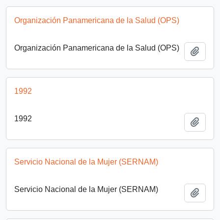
Organización Panamericana de la Salud (OPS)
Organización Panamericana de la Salud (OPS)
Añadi
1992
1992
Añadi
Servicio Nacional de la Mujer (SERNAM)
Servicio Nacional de la Mujer (SERNAM)
Añadi