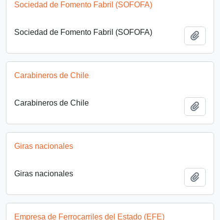
Sociedad de Fomento Fabril (SOFOFA)
Sociedad de Fomento Fabril (SOFOFA)
Añadi
Carabineros de Chile
Carabineros de Chile
Añadi
Giras nacionales
Giras nacionales
Añadi
Empresa de Ferrocarriles del Estado (EFE)