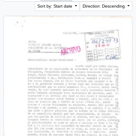
Sort by: Start date
Direction: Descending