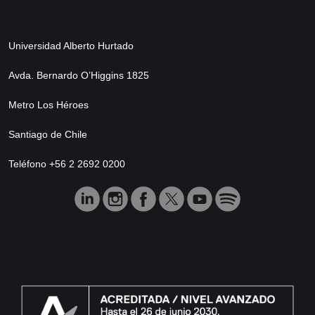
Universidad Alberto Hurtado
Avda. Bernardo O’Higgins 1825
Metro Los Héroes
Santiago de Chile
Teléfono +56 2 2692 0200