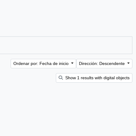
Ordenar por: Fecha de inicio
Dirección: Descendente
Show 1 results with digital objects