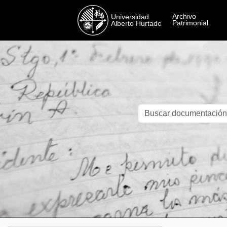
Skip to main content