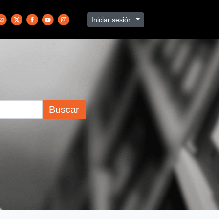
Iniciar sesión
Buscar