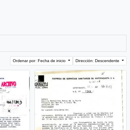
Ordenar por: Fecha de inicio
Dirección: Descendente