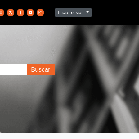
Iniciar sesión
Buscar