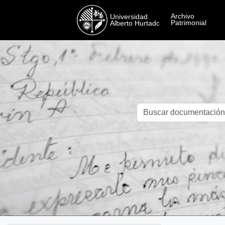
Skip to main content