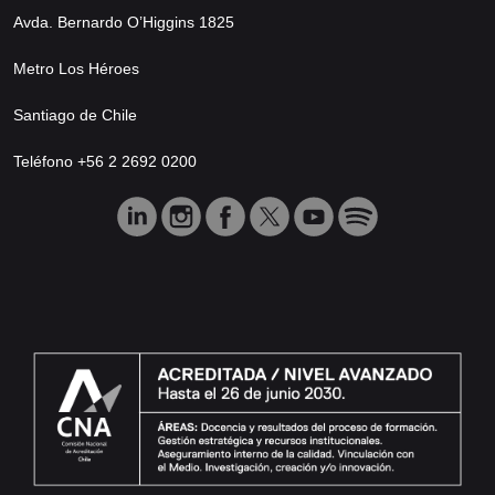
Avda. Bernardo O’Higgins 1825
Metro Los Héroes
Santiago de Chile
Teléfono +56 2 2692 0200