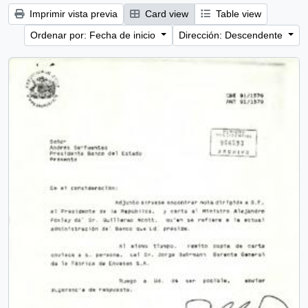
Imprimir vista previa
Card view
Table view
Ordenar por: Fecha de inicio
Dirección: Descendente