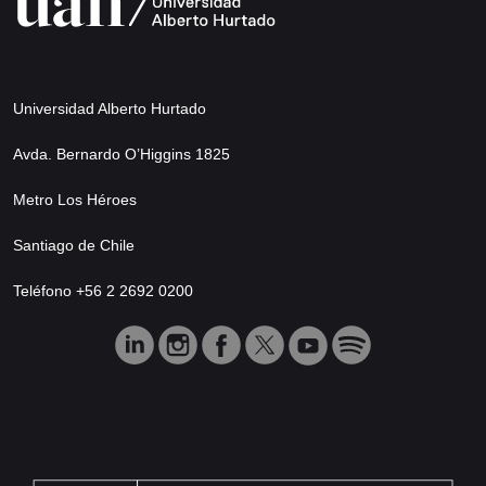
Universidad Alberto Hurtado
Avda. Bernardo O’Higgins 1825
Metro Los Héroes
Santiago de Chile
Teléfono +56 2 2692 0200