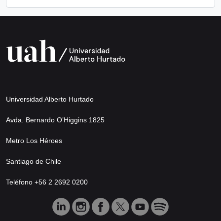
Universidad Alberto Hurtado
Avda. Bernardo O’Higgins 1825
Metro Los Héroes
Santiago de Chile
Teléfono +56 2 2692 0200