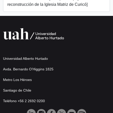
reconstrucción de la Iglesia Matriz de Curicó]
Universidad Alberto Hurtado
Avda. Bernardo O’Higgins 1825
Metro Los Héroes
Santiago de Chile
Teléfono +56 2 2692 0200