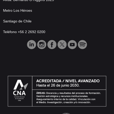
Metro Los Héroes
Santiago de Chile
Teléfono +56 2 2692 0200