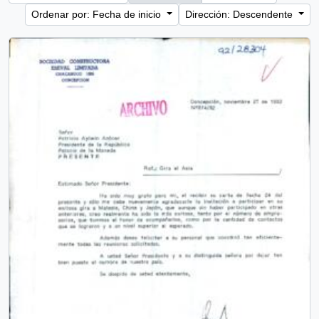
Ordenar por: Fecha de inicio
Dirección: Descendente