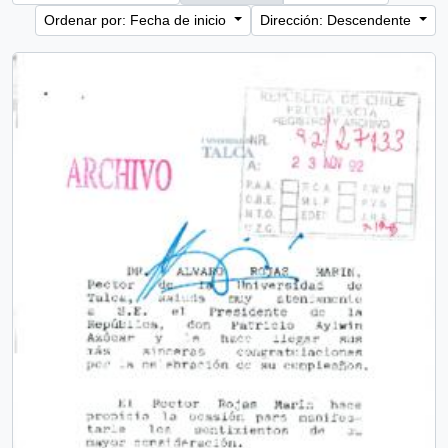
Ordenar por: Fecha de inicio
Dirección: Descendente