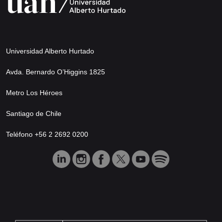
Universidad Alberto Hurtado
Avda. Bernardo O’Higgins 1825
Metro Los Héroes
Santiago de Chile
Teléfono +56 2 2692 0200