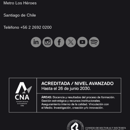
Metro Los Héroes
Santiago de Chile
Teléfono +56 2 2692 0200