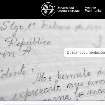
Skip to main content