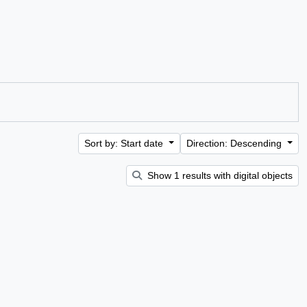
Sort by: Start date
Direction: Descending
Show 1 results with digital objects