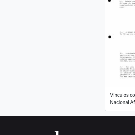
Vínculos c
Nacional Af