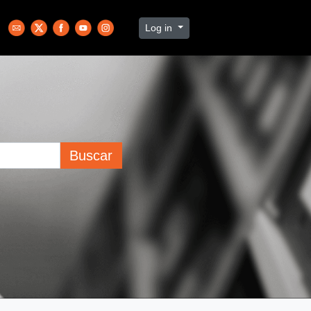
Log in
Buscar