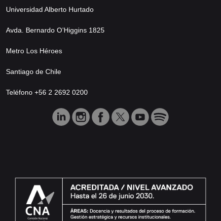
Universidad Alberto Hurtado
Avda. Bernardo O’Higgins 1825
Metro Los Héroes
Santiago de Chile
Teléfono +56 2 2692 0200