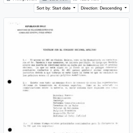
Sort by: Start date
Direction: Descending