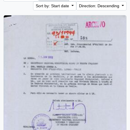
Sort by: Start date
Direction: Descending