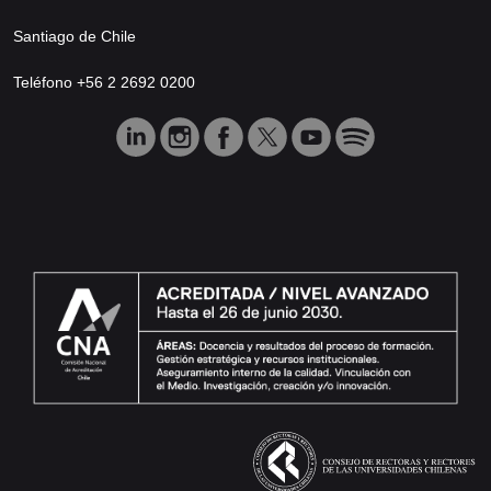
Santiago de Chile
Teléfono +56 2 2692 0200