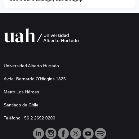
Universidad Alberto Hurtado
Avda. Bernardo O’Higgins 1825
Metro Los Héroes
Santiago de Chile
Teléfono +56 2 2692 0200