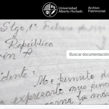
Skip to main content