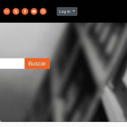
Log in
Buscar