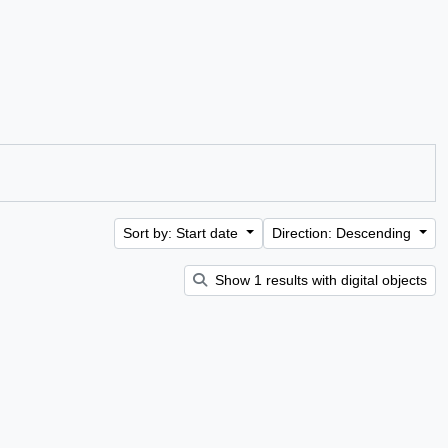
Sort by: Start date
Direction: Descending
Show 1 results with digital objects