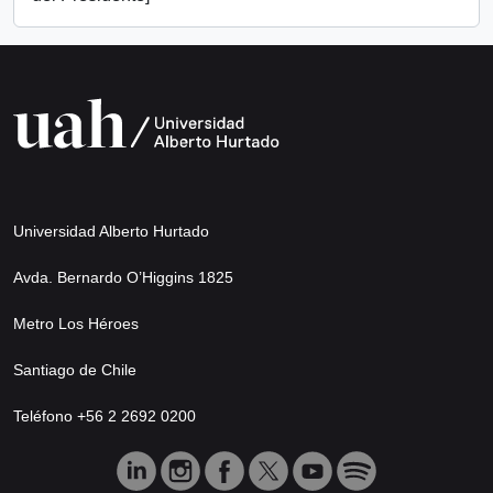
Universidad Alberto Hurtado
Avda. Bernardo O’Higgins 1825
Metro Los Héroes
Santiago de Chile
Teléfono +56 2 2692 0200