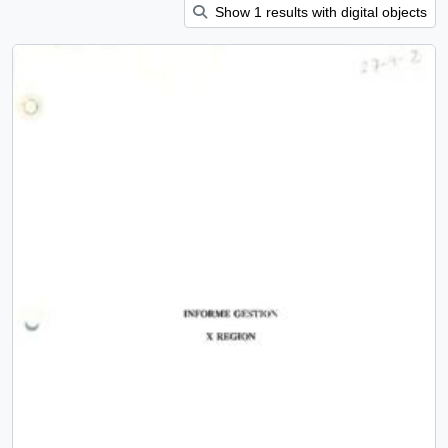
Show 1 results with digital objects