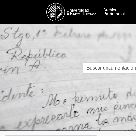
Skip to main content