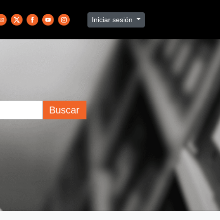
Iniciar sesión
Buscar