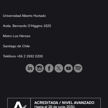
Universidad Alberto Hurtado
Avda. Bernardo O’Higgins 1825
Metro Los Héroes
Santiago de Chile
Teléfono +56 2 2692 0200