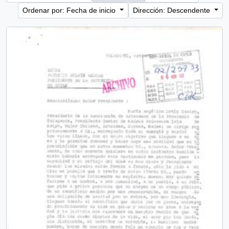
Ordenar por: Fecha de inicio
Dirección: Descendente