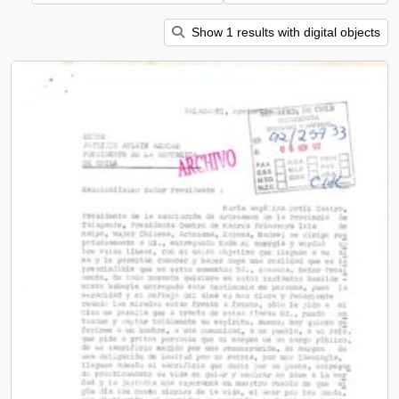
Show 1 results with digital objects