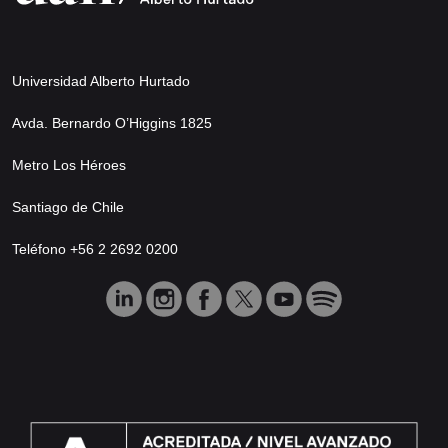
Universidad Alberto Hurtado
Avda. Bernardo O’Higgins 1825
Metro Los Héroes
Santiago de Chile
Teléfono +56 2 2692 0200