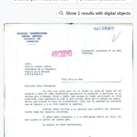
Show 1 results with digital objects