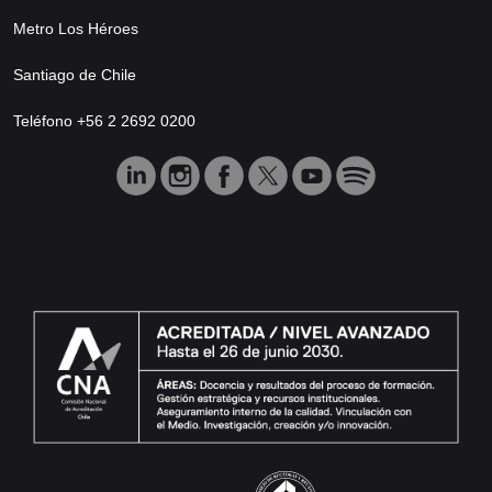
Metro Los Héroes
Santiago de Chile
Teléfono +56 2 2692 0200