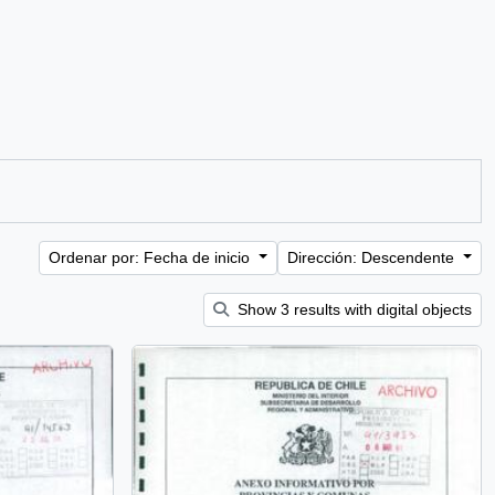
Ordenar por: Fecha de inicio
Dirección: Descendente
Show 3 results with digital objects