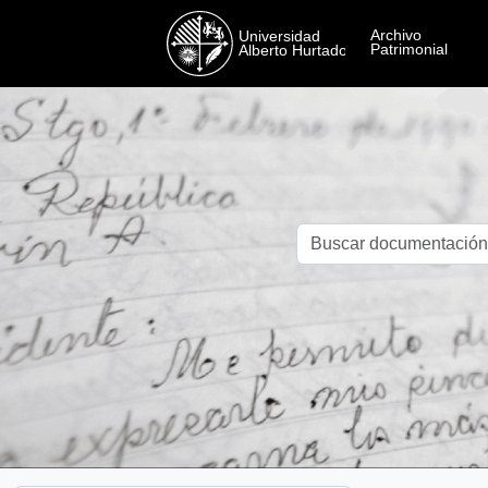
Skip to main content