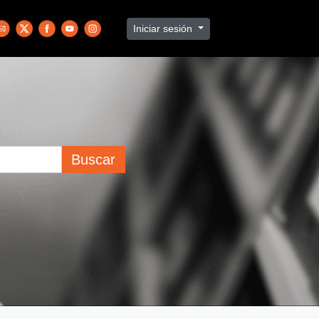
Iniciar sesión
Buscar