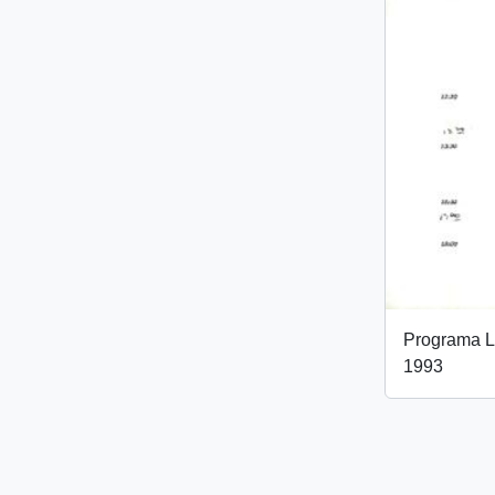
Programa L
1993