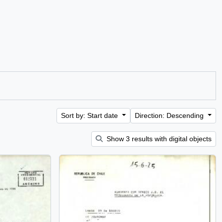
Sort by: Start date
Direction: Descending
Show 3 results with digital objects