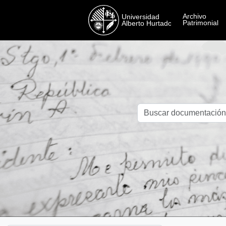
Skip to main content