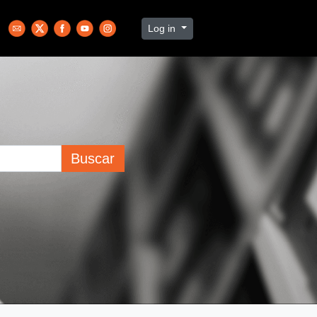
Log in
Buscar