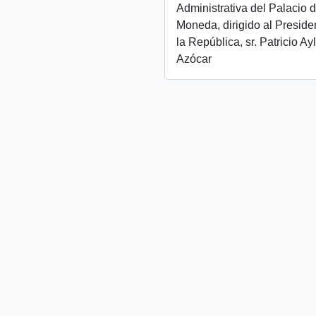
Administrativa del Palacio 
Moneda, dirigido al Preside
la República, sr. Patricio Ay
Azócar